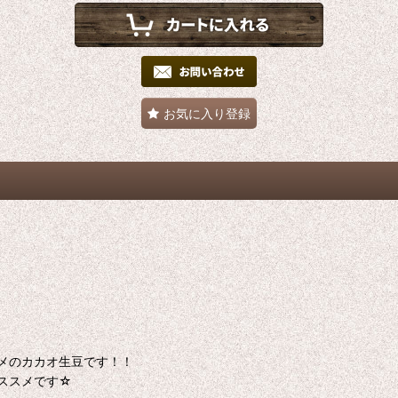
お気に入り登録
メのカカオ生豆です！！
ススメです☆