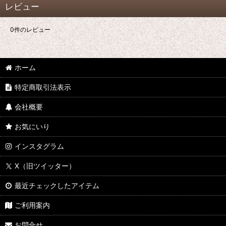
レビュー
0
件のレビュー
ホーム
特定商取引法表示
会社概要
お気にいり
インスタグラム
X（旧ツイッター）
最近チェックしたアイテム
ご利用案内
お問合せ