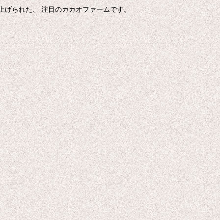
り上げられた、 注目のカカオファームです。