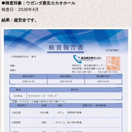
●検査対象：ウガンダ産生カカオホール
検査日：2026年4月
結果：超安全です。