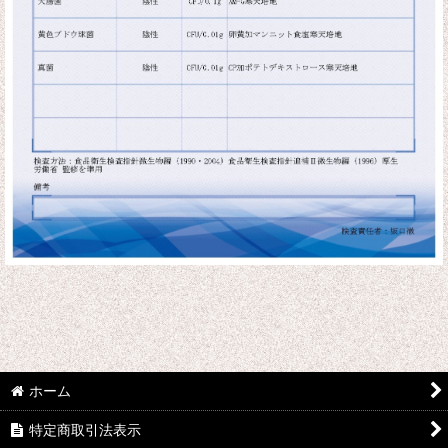
ホーム
特定商取引法表示