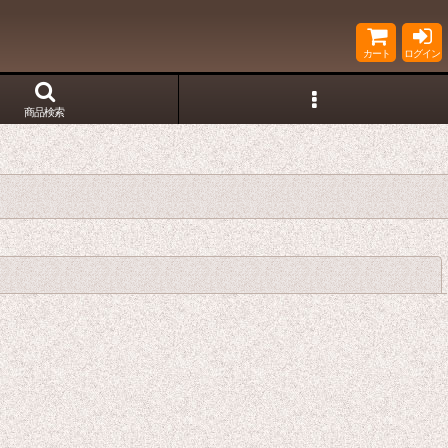
カート
ログイン
商品検索
閉じる