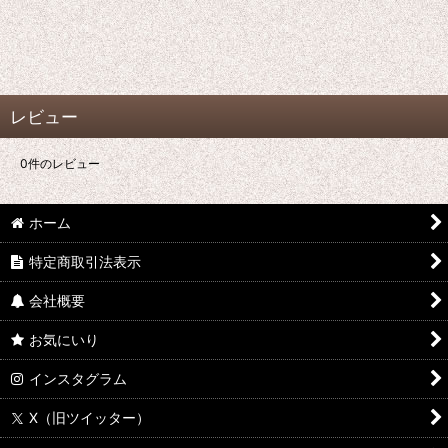
レビュー
0
件のレビュー
ホーム
特定商取引法表示
会社概要
お気にいり
インスタグラム
X（旧ツイッター）