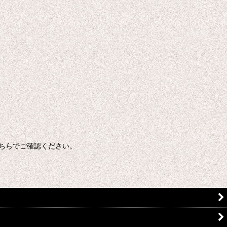
ちらでご確認ください。