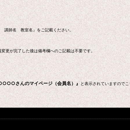
期 講師名 教室名』をご記載ください。
員変更が完了した後は備考欄へのご記載は不要です。
○○○○さんのマイページ（会員名）』
と表示されていますのでこ