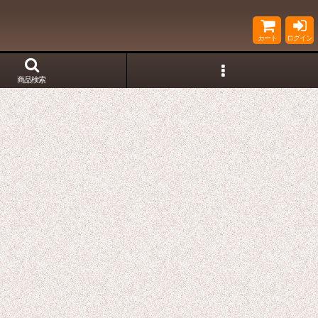
カート
ログイン
商品検索