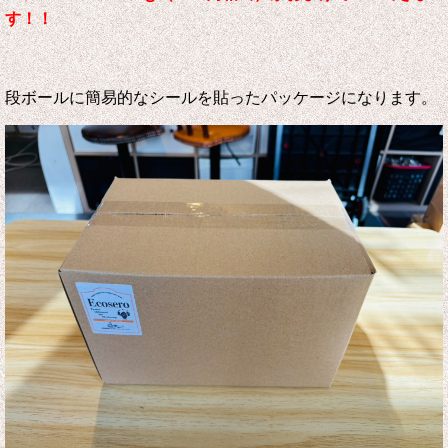
す！！
段ボールに簡易的なシールを貼ったパッケージになります。