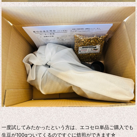
一度試してみたかったという方は、エコセロ単品ご購入でも
生豆が100gついてくるのですぐに焙煎ができます☆