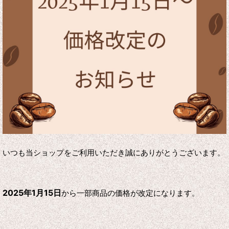
いつも当ショップをご利用いただき誠にありがとうございます。
2025年1月15日
から一部商品の価格が改定になります。