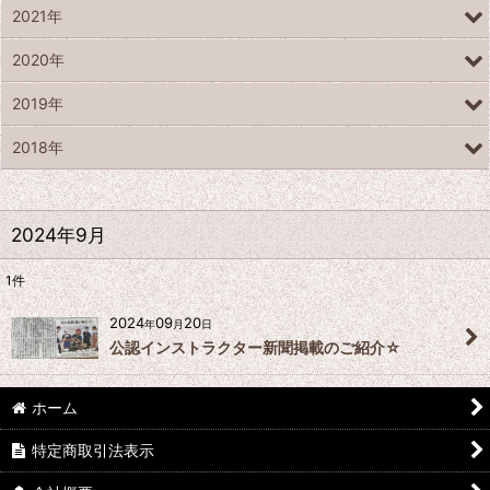
2021年
2020年
2019年
2018年
2024年9月
1
件
2024
09
20
年
月
日
公認インストラクター新聞掲載のご紹介☆
ホーム
特定商取引法表示