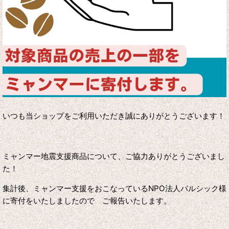
いつも当ショップをご利用いただき誠にありがとうございます！
ミャンマー地震支援商品について、ご協力ありがとうございまし
た！
集計後、ミャンマー支援をおこなっているNPO法人パルシック様
に寄付をいたしましたので ご報告いたします。