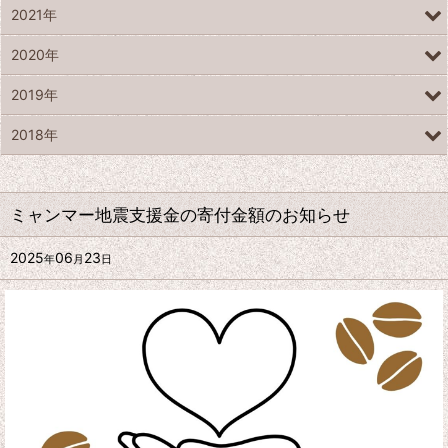
2021年
2020年
2019年
2018年
ミャンマー地震支援金の寄付金額のお知らせ
2025
06
23
年
月
日