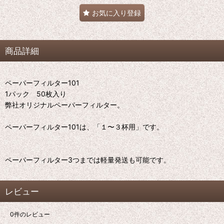
お気に入り登録
商品詳細
ペーパーフィルター101
1パック 50枚入り
弊社オリジナルペーパーフィルター。
ペーパーフィルター101は、「１〜３杯用」です。
ペーパーフィルター3つまでは軽量発送も可能です。
レビュー
0
件のレビュー