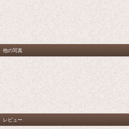
他の写真
レビュー