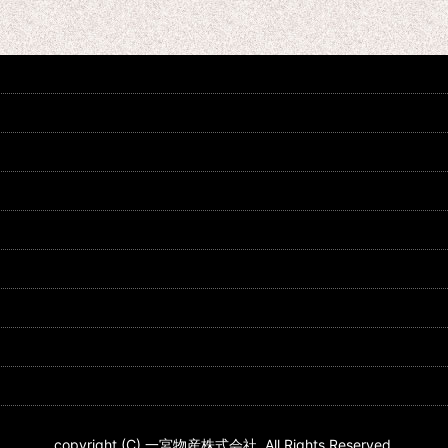
copyright (C) 一宮物産株式会社. All Rights Reserved.