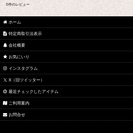
0
件のレビュー
ホーム
特定商取引法表示
会社概要
お気にいり
インスタグラム
X（旧ツイッター）
最近チェックしたアイテム
ご利用案内
お問合せ