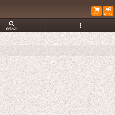
カート
ログイン
商品検索