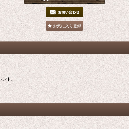
お気に入り登録
レンド。