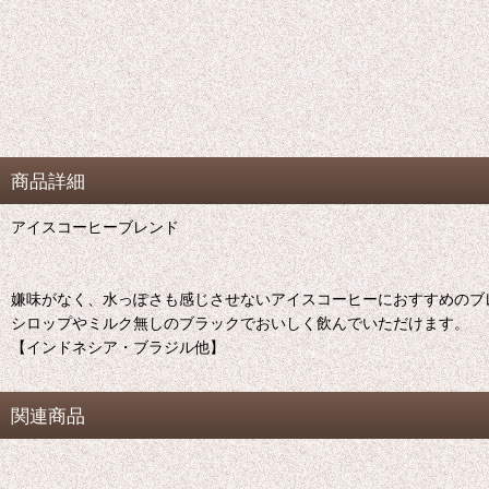
商品詳細
アイスコーヒーブレンド
嫌味がなく、水っぽさも感じさせないアイスコーヒーにおすすめのブ
シロップやミルク無しのブラックでおいしく飲んでいただけます。
【インドネシア・ブラジル他】
関連商品