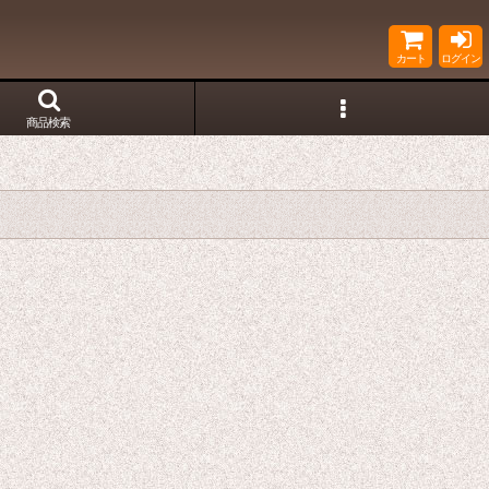
カート
ログイン
商品検索