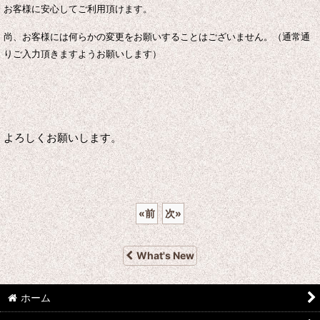
お客様に安心してご利用頂けます。
尚、お客様には何らかの変更をお願いすることはございません。（通常通
りご入力頂きますようお願いします）
よろしくお願いします。
«
前
次
»
What's New
ホーム