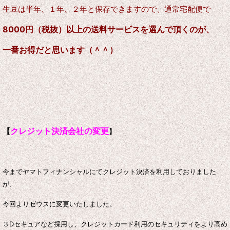
生豆は半年、１年、２年と保存できますので、通常宅配便で
8000円（税抜）以上の送料サービスを選んで頂くのが、
一番お得だと思います（＾＾）
クレジット決済会社の変更
【
】
今までヤマトフィナンシャルにてクレジット決済を利用しておりました
が、
今回よりゼウスに変更いたしました。
３Dセキュアなど採用し、クレジットカード利用のセキュリティをより高め