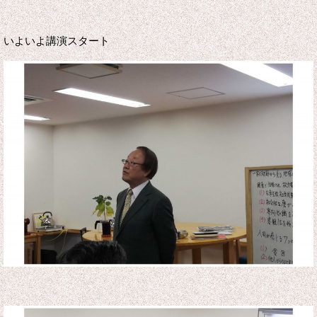
いよいよ講演スタート