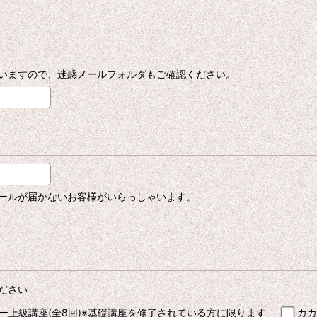
いますので、迷惑メールフォルダもご確認ください。
ールが届かないお客様がいらっしゃいます。
ださい
ー上級講座(全8回)※基礎講座を修了されている方に限ります
カカ