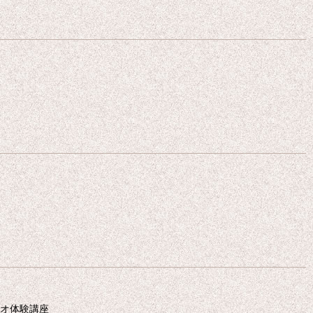
オ体験講座