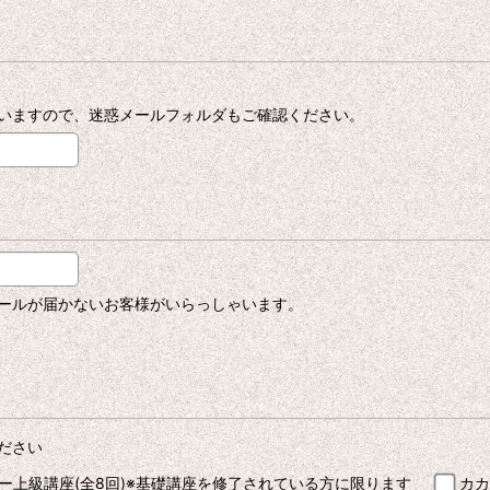
いますので、迷惑メールフォルダもご確認ください。
ールが届かないお客様がいらっしゃいます。
ださい
ー上級講座(全8回)※基礎講座を修了されている方に限ります
カカ