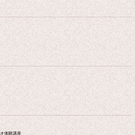
オ体験講座