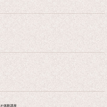
オ体験講座