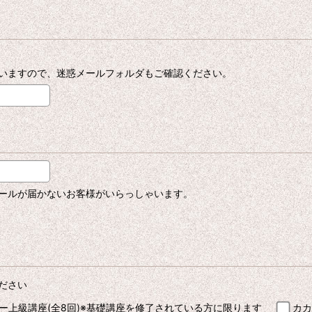
いますので、迷惑メールフォルダもご確認ください。
ールが届かないお客様がいらっしゃいます。
ださい
ー上級講座(全8回)※基礎講座を修了されている方に限ります
カカ