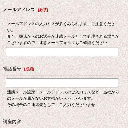
メールアドレス
[
必須
]
メールアドレスの入力ミスが多くみられます。ご注意くださ
い。
また、弊店からのお返事が迷惑メールとして処理される場合が
ございますので、迷惑メールフォルダもご確認ください。
電話番号
[
必須
]
迷惑メール設定・メールアドレスのご入力ミスなど、当社から
のメールが届かないお客様がいらっしゃいます。
その場合のご連絡先として、ご入力くださいませ。
講座内容