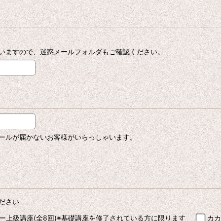
いますので、迷惑メールフォルダもご確認ください。
ールが届かないお客様がいらっしゃいます。
ださい
ー上級講座(全8回)※基礎講座を修了されている方に限ります
カカ