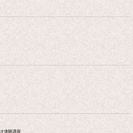
オ体験講座