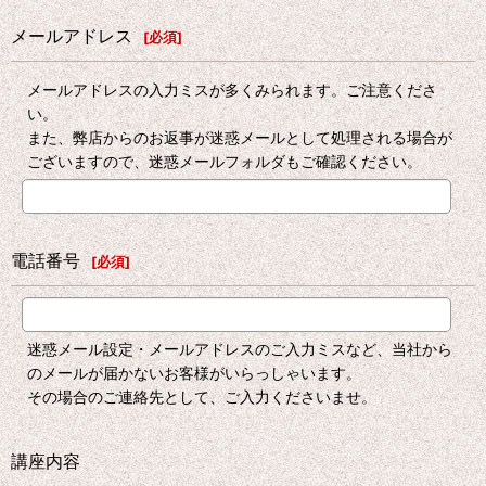
メールアドレス
[
必須
]
メールアドレスの入力ミスが多くみられます。ご注意くださ
い。
また、弊店からのお返事が迷惑メールとして処理される場合が
ございますので、迷惑メールフォルダもご確認ください。
電話番号
[
必須
]
迷惑メール設定・メールアドレスのご入力ミスなど、当社から
のメールが届かないお客様がいらっしゃいます。
その場合のご連絡先として、ご入力くださいませ。
講座内容