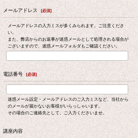
メールアドレス
[
必須
]
メールアドレスの入力ミスが多くみられます。ご注意くださ
い。
また、弊店からのお返事が迷惑メールとして処理される場合が
ございますので、迷惑メールフォルダもご確認ください。
電話番号
[
必須
]
迷惑メール設定・メールアドレスのご入力ミスなど、当社から
のメールが届かないお客様がいらっしゃいます。
その場合のご連絡先として、ご入力くださいませ。
講座内容