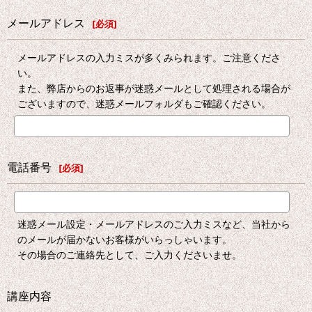
メールアドレス
[
必須
]
メールアドレスの入力ミスが多くみられます。ご注意くださ
い。
また、弊店からのお返事が迷惑メールとして処理される場合が
ございますので、迷惑メールフォルダもご確認ください。
電話番号
[
必須
]
迷惑メール設定・メールアドレスのご入力ミスなど、当社から
のメールが届かないお客様がいらっしゃいます。
その場合のご連絡先として、ご入力くださいませ。
講座内容